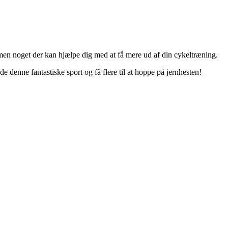
mmen noget der kan hjælpe dig med at få mere ud af din cykeltræning.
 denne fantastiske sport og få flere til at hoppe på jernhesten!