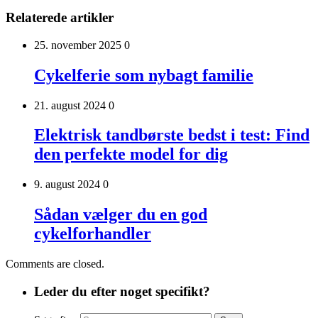
Relaterede artikler
25. november 2025
0
Cykelferie som nybagt familie
21. august 2024
0
Elektrisk tandbørste bedst i test: Find
den perfekte model for dig
9. august 2024
0
Sådan vælger du en god
cykelforhandler
Comments are closed.
Leder du efter noget specifikt?