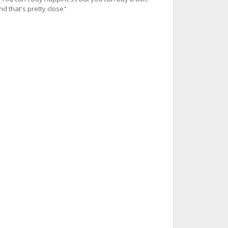
nd that's pretty close"