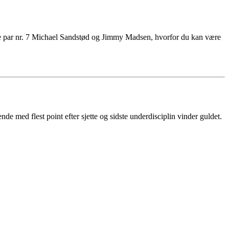
ere par nr. 7 Michael Sandstød og Jimmy Madsen, hvorfor du kan være
 med flest point efter sjette og sidste underdisciplin vinder guldet.