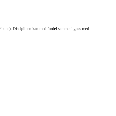
ykelbane). Disciplinen kan med fordel sammenlignes med