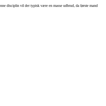
ne disciplin vil der typisk være en masse udbrud, da første mand