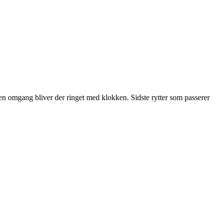
den omgang bliver der ringet med klokken. Sidste rytter som passerer